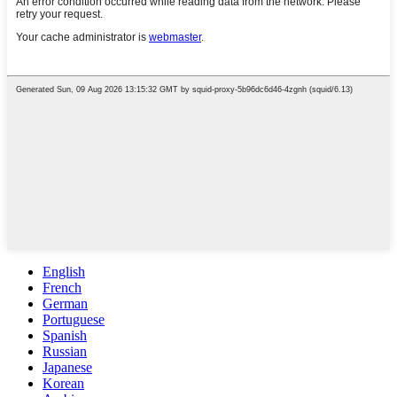
English
French
German
Portuguese
Spanish
Russian
Japanese
Korean