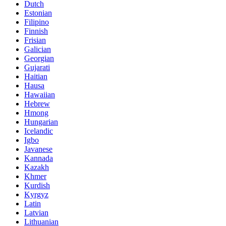
Dutch
Estonian
Filipino
Finnish
Frisian
Galician
Georgian
Gujarati
Haitian
Hausa
Hawaiian
Hebrew
Hmong
Hungarian
Icelandic
Igbo
Javanese
Kannada
Kazakh
Khmer
Kurdish
Kyrgyz
Latin
Latvian
Lithuanian